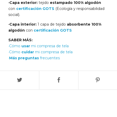
·Capa exterior:
tejido
estampado 100% algodón
con
certificación GOTS
(Ecología y responsabilidad
social).
·Capa interior:
1 capa de tejido
absorbente 100%
algodón
con
certificación GOTS
SABER MÁS:
·Cómo
usar
mi compresa de tela
·Cómo
cuidar
mi compresa de tela
·
Más preguntas
frecuentes