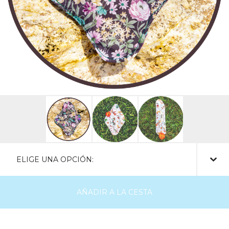
AÑADIR A LA CESTA